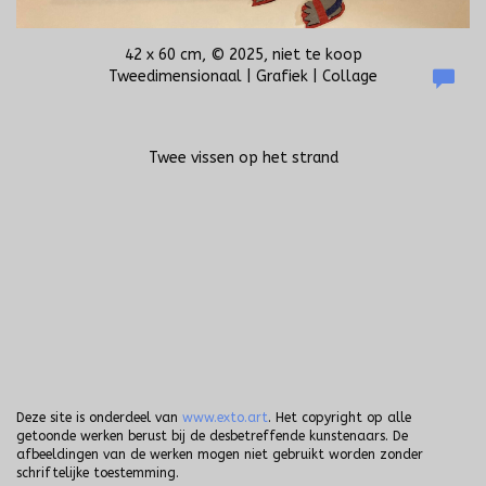
42 x 60 cm, © 2025, niet te koop
Tweedimensionaal | Grafiek | Collage
Twee vissen op het strand
Deze site is onderdeel van
www.exto.art
. Het copyright op alle
getoonde werken berust bij de desbetreffende kunstenaars. De
afbeeldingen van de werken mogen niet gebruikt worden zonder
schriftelijke toestemming.