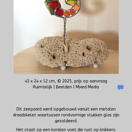
45 x 24 x 12 cm, © 2025, prijs op aanvraag
Ruimtelijk | Beelden | Mixed Media
Dit zeepaard werd opgebouwd vanuit een metalen
draadskelet waartussen rondvormige stukken glas zijn
gesoldeerd.
Het staat op een koralen voet die rust op knikkers.