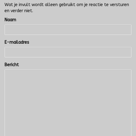
Wat je invult wordt alleen gebruikt om je reactie te versturen
en verder niet.
Naam
E-mailadres
Bericht