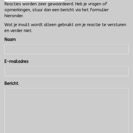
Reacties worden zeer gewaardeerd. Heb je vragen of
opmerkingen, stuur dan een bericht via het formulier
hieronder.
Wat je invult wordt alleen gebruikt om je reactie te versturen
en verder niet.
Naam
E-mailadres
Bericht