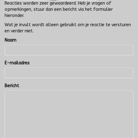
Reacties worden zeer gewaardeerd. Heb je vragen of
opmerkingen, stuur dan een bericht via het formulier
hieronder.
Wat je invult wordt alleen gebruikt om je reactie te versturen
en verder niet.
Naam
E-mailadres
Bericht