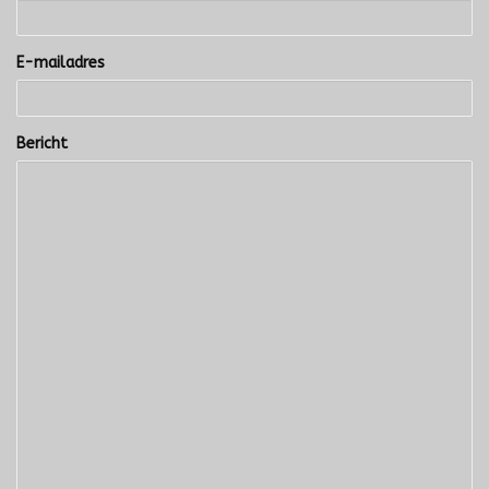
E-mailadres
Bericht