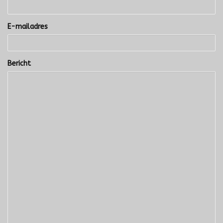
E-mailadres
Bericht