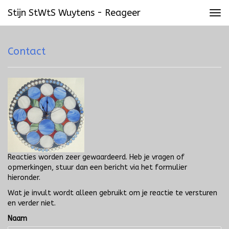
Stijn StWtS Wuytens - Reageer
Tog
navi
Contact
Reacties worden zeer gewaardeerd. Heb je vragen of
opmerkingen, stuur dan een bericht via het formulier
hieronder.
Wat je invult wordt alleen gebruikt om je reactie te versturen
en verder niet.
Naam