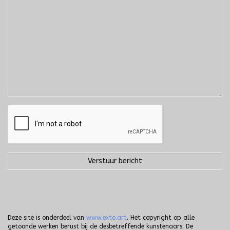
Deze site is onderdeel van
www.exto.art
. Het copyright op alle
getoonde werken berust bij de desbetreffende kunstenaars. De