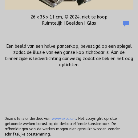
26 x 35 x 11 cm, © 2024, niet te koop
Ruimtelijk | Beelden | Glas
Een beeld van een halve panterkop, bevestigd op een spiegel
zodat de illusie van een ganse kop zichtbaar is. Aan de
binnenzijde is ledverlichting aanwezig zodat de bek en het oog
oplichten.
Deze site is onderdeel van
www.exto.art
. Het copyright op alle
getoonde werken berust bij de desbetreffende kunstenaars. De
afbeeldingen van de werken mogen niet gebruikt worden zonder
schriftelijke toestemming.