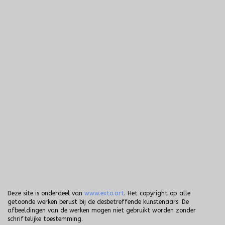
Deze site is onderdeel van
www.exto.art
. Het copyright op alle
getoonde werken berust bij de desbetreffende kunstenaars. De
afbeeldingen van de werken mogen niet gebruikt worden zonder
schriftelijke toestemming.