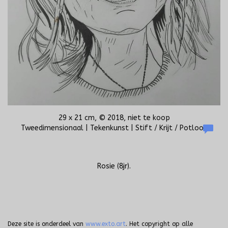
29 x 21 cm, © 2018, niet te koop
Tweedimensionaal | Tekenkunst | Stift / Krijt / Potlood
Rosie (8jr).
Deze site is onderdeel van
www.exto.art
. Het copyright op alle